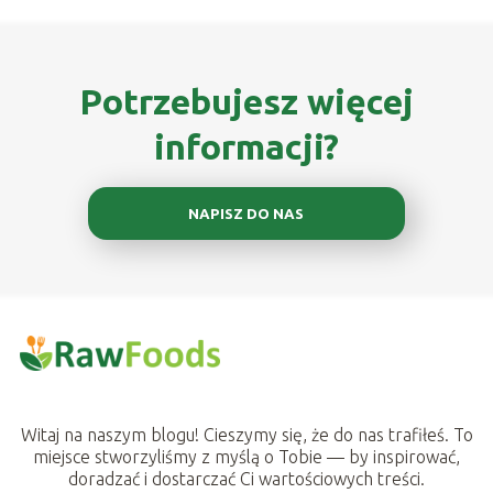
Potrzebujesz więcej
informacji?
NAPISZ DO NAS
Witaj na naszym blogu! Cieszymy się, że do nas trafiłeś. To
miejsce stworzyliśmy z myślą o Tobie — by inspirować,
doradzać i dostarczać Ci wartościowych treści.