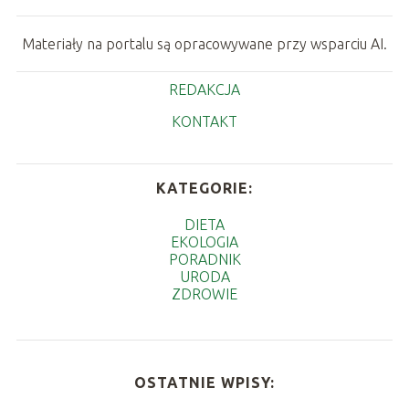
Materiały na portalu są opracowywane przy wsparciu AI.
REDAKCJA
KONTAKT
KATEGORIE:
DIETA
EKOLOGIA
PORADNIK
URODA
ZDROWIE
OSTATNIE WPISY: