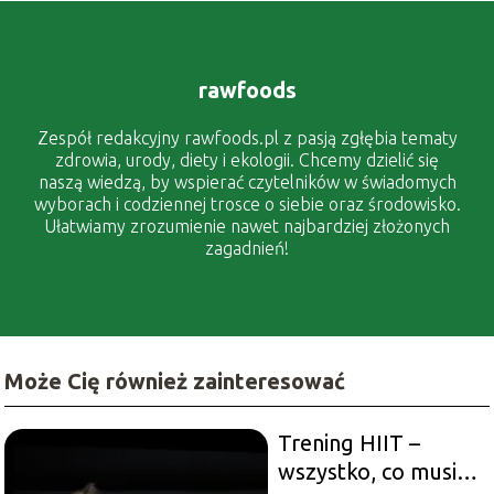
rawfoods
Zespół redakcyjny rawfoods.pl z pasją zgłębia tematy
zdrowia, urody, diety i ekologii. Chcemy dzielić się
naszą wiedzą, by wspierać czytelników w świadomych
wyborach i codziennej trosce o siebie oraz środowisko.
Ułatwiamy zrozumienie nawet najbardziej złożonych
zagadnień!
Może Cię również zainteresować
Trening HIIT –
wszystko, co musisz