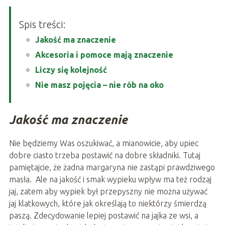
Spis treści:
Jakość ma znaczenie
Akcesoria i pomoce mają znaczenie
Liczy się kolejność
Nie masz pojęcia – nie rób na oko
Jakość ma znaczenie
Nie będziemy Was oszukiwać, a mianowicie, aby upiec
dobre ciasto trzeba postawić na dobre składniki. Tutaj
pamiętajcie, że żadna margaryna nie zastąpi prawdziwego
masła. Ale na jakość i smak wypieku wpływ ma też rodzaj
jaj, zatem aby wypiek był przepyszny nie można używać
jaj klatkowych, które jak określają to niektórzy śmierdzą
paszą. Zdecydowanie lepiej postawić na jajka ze wsi, a