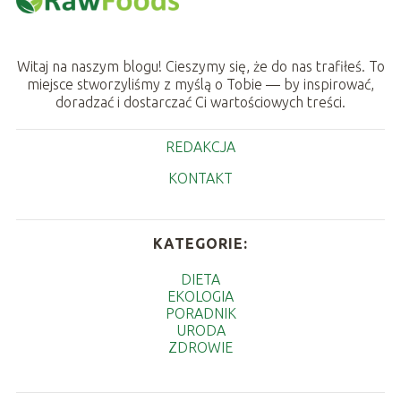
Witaj na naszym blogu! Cieszymy się, że do nas trafiłeś. To
miejsce stworzyliśmy z myślą o Tobie — by inspirować,
doradzać i dostarczać Ci wartościowych treści.
REDAKCJA
KONTAKT
KATEGORIE:
DIETA
EKOLOGIA
PORADNIK
URODA
ZDROWIE