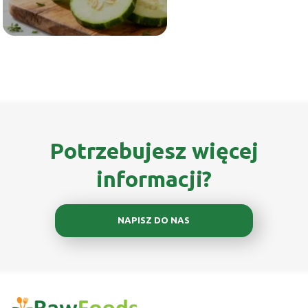
Potrzebujesz więcej
informacji?
NAPISZ DO NAS