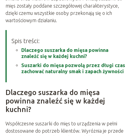
mięs zostały poddane szczegółowej charakterystyce,
dzięki czemu wszystkie osoby przekonają się o ich
wartościowym działaniu.
Spis treści:
Dlaczego suszarka do mięsa powinna
znaleźć się w każdej kuchni?
Suszarki do mięsa pozwolą przez długi czas
zachować naturalny smak i zapach żywności
Dlaczego suszarka do mięsa
powinna znaleźć się w każdej
kuchni?
Współczesne suszarki do mięs to urządzenia w pełni
dostosowane do potrzeb klientów. Wyróżnia je przede