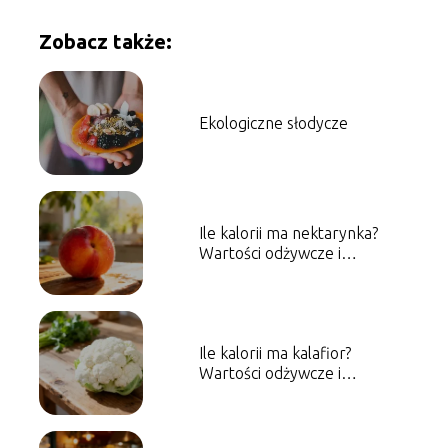
Zobacz także:
Ekologiczne słodycze
Ile kalorii ma nektarynka?
Wartości odżywcze i
właściwości
Ile kalorii ma kalafior?
Wartości odżywcze i
właściwości