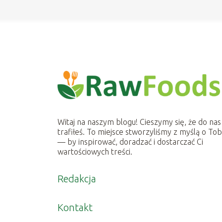
Witaj na naszym blogu! Cieszymy się, że do nas
trafiłeś. To miejsce stworzyliśmy z myślą o Tob
— by inspirować, doradzać i dostarczać Ci
wartościowych treści.
Redakcja
Kontakt