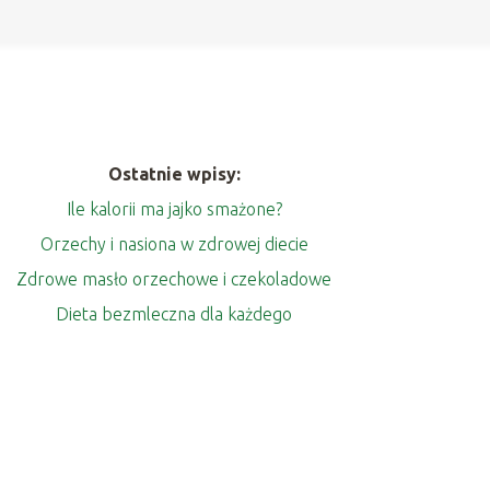
Ostatnie wpisy:
Ile kalorii ma jajko smażone?
Orzechy i nasiona w zdrowej diecie
Zdrowe masło orzechowe i czekoladowe
Dieta bezmleczna dla każdego