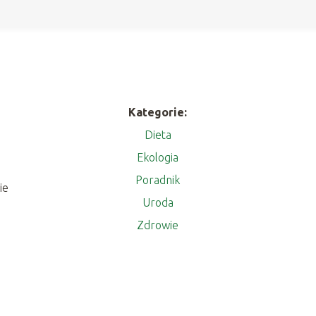
Kategorie:
Dieta
Ekologia
Poradnik
ie
Uroda
Zdrowie