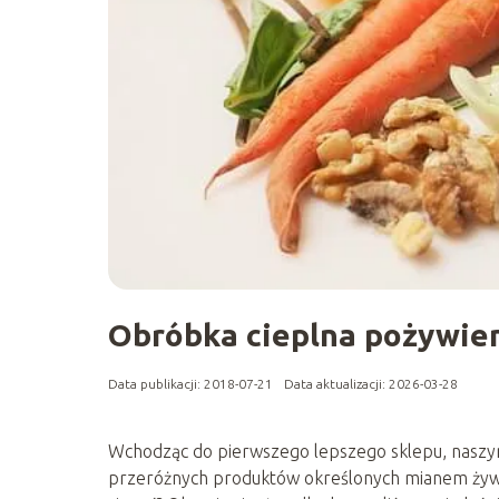
Obróbka cieplna pożywien
Data publikacji: 2018-07-21
Data aktualizacji: 2026-03-28
Wchodząc do pierwszego lepszego sklepu, naszym 
przeróżnych produktów określonych mianem żywno