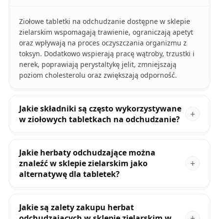
Ziołowe tabletki na odchudzanie dostępne w sklepie
zielarskim wspomagają trawienie, ograniczają apetyt
oraz wpływają na proces oczyszczania organizmu z
toksyn. Dodatkowo wspierają pracę wątroby, trzustki i
nerek, poprawiają perystaltykę jelit, zmniejszają
poziom cholesterolu oraz zwiększają odporność.
Jakie składniki są często wykorzystywane
w ziołowych tabletkach na odchudzanie?
Jakie herbaty odchudzające można
znaleźć w sklepie zielarskim jako
alternatywę dla tabletek?
Jakie są zalety zakupu herbat
odchudzających w sklepie zielarskim w