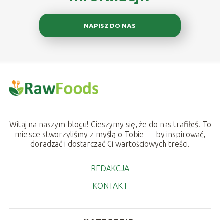
NAPISZ DO NAS
Witaj na naszym blogu! Cieszymy się, że do nas trafiłeś. To
miejsce stworzyliśmy z myślą o Tobie — by inspirować,
doradzać i dostarczać Ci wartościowych treści.
REDAKCJA
KONTAKT