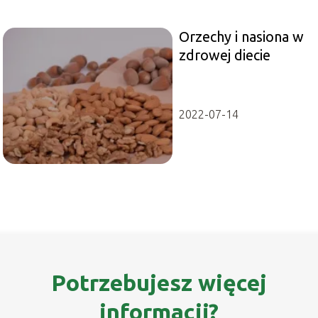
Orzechy i nasiona w
zdrowej diecie
2022-07-14
Potrzebujesz więcej
informacji?