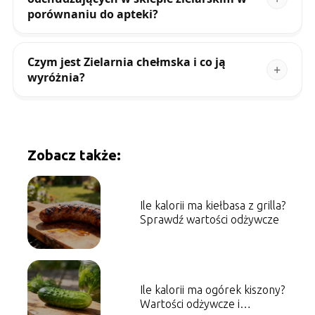
porównaniu do apteki?
Czym jest Zielarnia chełmska i co ją
wyróżnia?
Zobacz także:
Ile kalorii ma kiełbasa z grilla?
Sprawdź wartości odżywcze
Ile kalorii ma ogórek kiszony?
Wartości odżywcze i