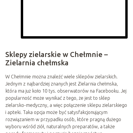
Sklepy zielarskie w Chełmnie –
Zielarnia chełmska
W Chełmnie można znaleźć wiele sklepów zielarskich.
Jednym z najbardziej znanych jest Zielarnia chełmska,
która ma już koło 10 tys. obserwatorów na Facebooku. Jej
popularność może wynikać z tego, że jest to sklep
zielarsko-medyczny, a więc połączenie sklepu zielarskiego
i apteki. Taka opcja może być satysfakcjonującym
rozwiązaniem w przypadku osób, które pragną dużego
wyboru wśród ziół, naturalnych preparatów, a także