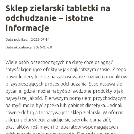
Sklep zielarski tabletki na
odchudzanie – istotne
informacje
Data publikacji: 2022-07-14
Data aktualizacji: 2026-03-28
Wiele osób przechodzących na dietę chce osiągnąć
satysfakcjonujące efekty w jak najkrótszym czasie. Z tego
powodu decyduje się na zastosowanie różnych produktów
przyspieszających proces odchudzania. Stąd nasuwa się
pytanie, gdzie można nabyć sprawdzone produkty o jak
najwyższej jakości. Pierwszym pomysłem przychodzącym
na myśl może być apteka lub gabinet dietetyka. Jednak
równie dobrą alternatywą jest sklep zielarski. W ofercie
sklepu zielarskiego znajduje się szeroka gama ziół,
ekstraktów roślinnych i preparatów wspomagających