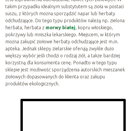
takim przypadku idealnym substytutem są zioła w postaci
suszu, z których można sporządzić napar lub herbaty
odchudzające. Do tego typu produktów należą np. zielona
herbata, herbata z
morwy białej
, kopru włoskiego,
pokrzywy lub mniszka lekarskiego. Miejscem, w którym
można zakupić ziołowe herbaty odchudzające jest m.in.
apteka. Jednak sklepy zielarskie oferują zwykle dużo
większy wybór jeśli chodzi o rodzaj ziół, a także bardziej
korzystną dla konsumenta cenę. Ponadto w tego typu
sklepie jest możliwość sporządzenia autorskich mieszanek
ziołowych dopasowanych do klienta oraz zakupu
produktów ekologicznych.