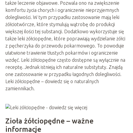
także leczenie objawowe. Pozwala ono na zwiększenie
komfortu życia chorych i ograniczenie nieprzyjemnych
dolegliwości. W tym przypadku zastosowanie mają leki
żółciotwórcze, które stymulują wątrobę do produkcji
większej ilości tej substancji. Dodatkowo wykorzystuje się
także leki żółciopędne, które poprawiają wydzielanie żółci
z pęcherzyka do przewodu pokarmowego. To powoduje
ułatwione trawienie tłustych pokarmów i ograniczenie
wzdęć. Leki żółciopędne często dostępne są wyłącznie na
receptę. Jednak istnieją ich naturalne substytuty. Znajdą
one zastosowanie w przypadku łagodnych dolegliwości.
Leki żółciopędne – dowiedz się o naturalnych
zamiennikach.
Zioła żółciopędne – ważne
informacje