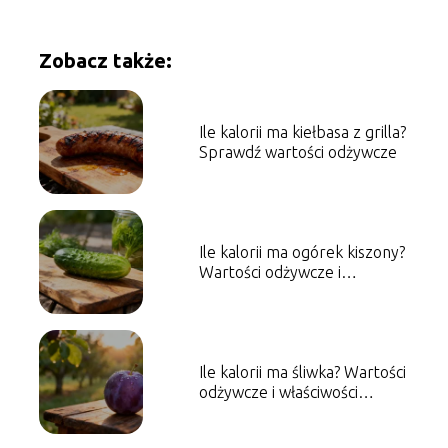
Zobacz także:
Ile kalorii ma kiełbasa z grilla?
Sprawdź wartości odżywcze
Ile kalorii ma ogórek kiszony?
Wartości odżywcze i
właściwości
Ile kalorii ma śliwka? Wartości
odżywcze i właściwości
zdrowotne