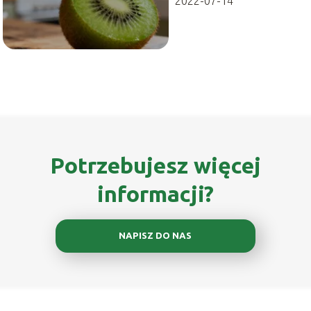
2022-07-14
Potrzebujesz więcej
informacji?
NAPISZ DO NAS