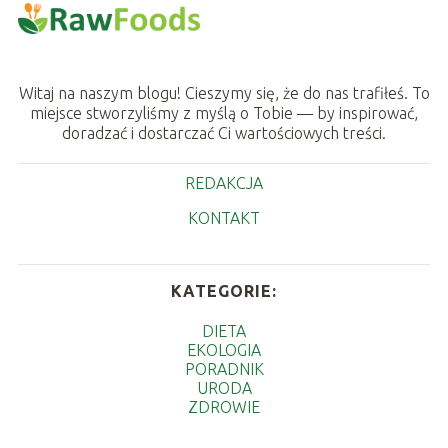
Witaj na naszym blogu! Cieszymy się, że do nas trafiłeś. To
miejsce stworzyliśmy z myślą o Tobie — by inspirować,
doradzać i dostarczać Ci wartościowych treści.
REDAKCJA
KONTAKT
KATEGORIE:
DIETA
EKOLOGIA
PORADNIK
URODA
ZDROWIE