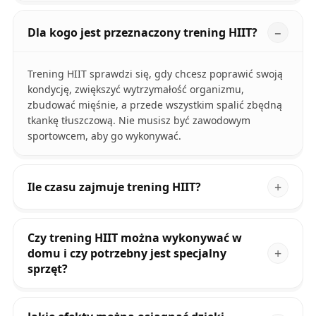
Dla kogo jest przeznaczony trening HIIT?
Trening HIIT sprawdzi się, gdy chcesz poprawić swoją
kondycję, zwiększyć wytrzymałość organizmu,
zbudować mięśnie, a przede wszystkim spalić zbędną
tkankę tłuszczową. Nie musisz być zawodowym
sportowcem, aby go wykonywać.
Ile czasu zajmuje trening HIIT?
Czy trening HIIT można wykonywać w
domu i czy potrzebny jest specjalny
sprzęt?