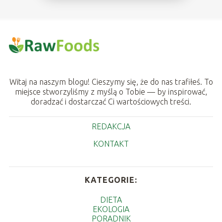
Witaj na naszym blogu! Cieszymy się, że do nas trafiłeś. To
miejsce stworzyliśmy z myślą o Tobie — by inspirować,
doradzać i dostarczać Ci wartościowych treści.
REDAKCJA
KONTAKT
KATEGORIE:
DIETA
EKOLOGIA
PORADNIK