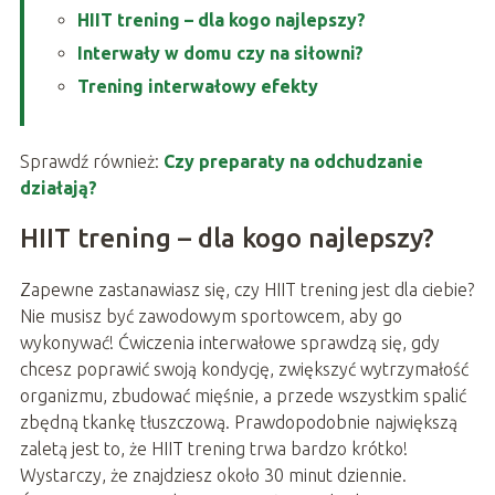
HIIT trening – dla kogo najlepszy?
Interwały w domu czy na siłowni?
Trening interwałowy efekty
Sprawdź również:
Czy preparaty na odchudzanie
działają?
HIIT trening – dla kogo najlepszy?
Zapewne zastanawiasz się, czy HIIT trening jest dla ciebie?
Nie musisz być zawodowym sportowcem, aby go
wykonywać! Ćwiczenia interwałowe sprawdzą się, gdy
chcesz poprawić swoją kondycję, zwiększyć wytrzymałość
organizmu, zbudować mięśnie, a przede wszystkim spalić
zbędną tkankę tłuszczową. Prawdopodobnie największą
zaletą jest to, że HIIT trening trwa bardzo krótko!
Wystarczy, że znajdziesz około 30 minut dziennie.