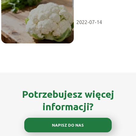
odżywcze i
właściwości
2022-07-14
Potrzebujesz więcej
informacji?
NAPISZ DO NAS