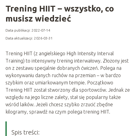
Trening HIIT – wszystko, co
musisz wiedzieć
Data publikacji: 2022-07-14
Data aktualizacji: 2026-03-31
Trening HIIT (z angielskiego High Intensity Interval
Training) to intensywny trening interwałowy. Złożony jest
on z zestawu specjalnie dobranych ćwiczeń. Polega na
wykonywaniu danych ruchów na przemian – w bardzo
szybkim oraz umiarkowanym tempie. Początkowo
Trening HIIT został stworzony dla sportowców. Jednak ze
względu na jego liczne zalety, stał się popularny także
wśród laików. Jeżeli chcesz szybko zrzucić zbędne
kilogramy, sprawdź na czym polega trening HIIT.
Spis treści: